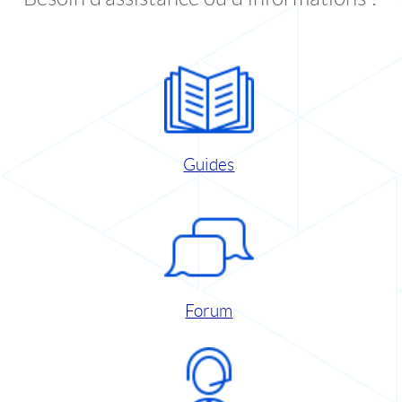
Guides
Forum